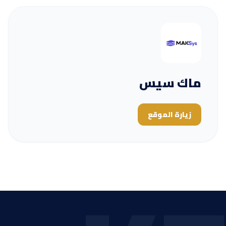
ماك سيس
زيارة الموقع