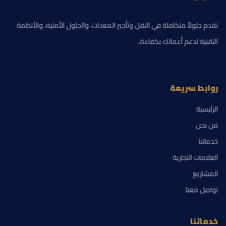
نقدم حلولاً متكاملة في النقل وتأجير المعدات، والحلول الأمنية، والأنظمة
التقنية لدعم أعمالك بكفاءة.
روابط سريعة
الرئيسية
من نحن
خدماتنا
العلامات التجارية
المشاريع
تواصل معنا
خدماتنا