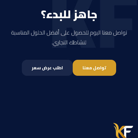
KF
جاهز للبدء؟
تواصل معنا اليوم للحصول على أفضل الحلول المناسبة
لنشاطك التجاري.
تواصل معنا
اطلب عرض سعر