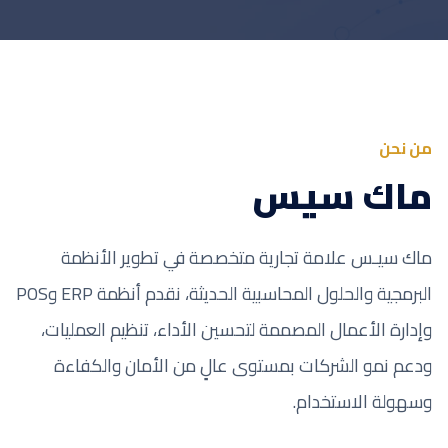
من نحن
ماك سيس
ماك سيـس علامة تجارية متخصصة في تطوير الأنظمة
البرمجية والحلول المحاسبية الحديثة، نقدم أنظمة ERP وPOS
وإدارة الأعمال المصممة لتحسين الأداء، تنظيم العمليات،
ودعم نمو الشركات بمستوى عالٍ من الأمان والكفاءة
وسهولة الاستخدام.