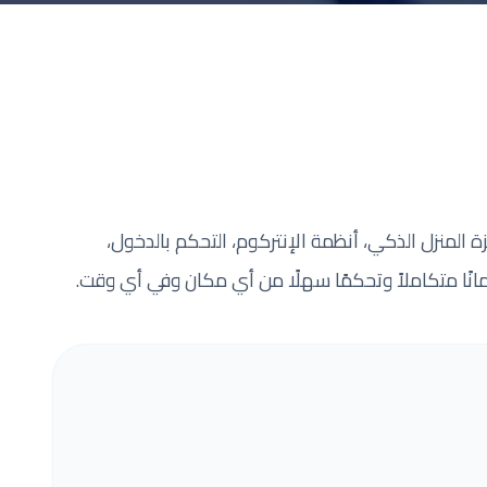
ة المنزل الذكي، أنظمة الإنتركوم، التحكم بالدخول،
 أمانًا متكاملاً وتحكمًا سهلًا من أي مكان وفي أي وقت.