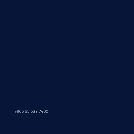
+966 55 633 7400