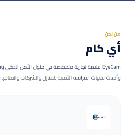
من نحن
أي كام
EyeCam علامة تجارية متخصصة في حلول الأمن الذكي و
وأحدث تقنيات المراقبة الأمنية للمنازل والشركات والمتاجر. 