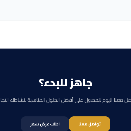
جاهز للبدء؟
صل معنا اليوم للحصول على أفضل الحلول المناسبة لنشاطك التجار
تواصل معنا
اطلب عرض سعر