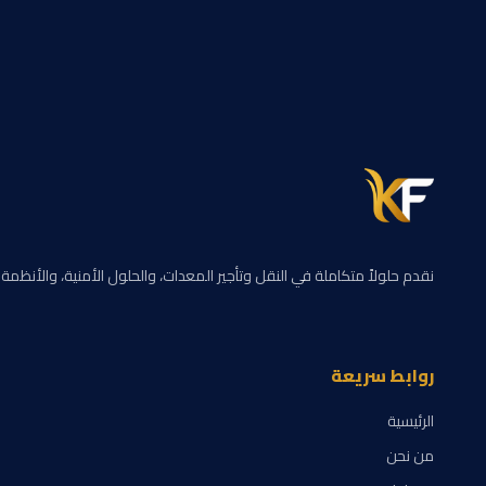
نقدم حلولاً متكاملة في النقل وتأجير المعدات، والحلول الأمنية، والأنظمة
روابط سريعة
الرئيسية
من نحن