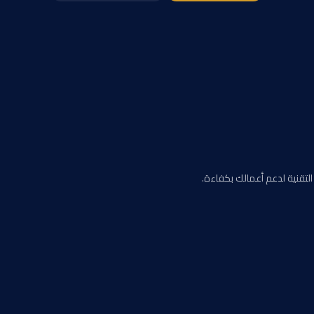
 التقنية لدعم أعمالك بكفاءة.