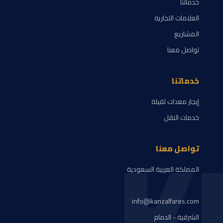
خدماتنا
العلامات التجارية
المشاريع
تواصل معنا
خدماتنا
K
إيجار معدات ثقيلة
خدمات النقل
تواصل معنا
المملكة العربية السعودية
info@kanzalfares.com
الشرقية - الدمام