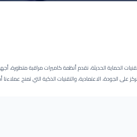
تقنيات الحماية الحديثة، نقدم أنظمة كاميرات مراقبة متطورة، أجهز
نركز على الجودة، الاعتمادية، والتقنيات الذكية التي تمنح عملاءنا